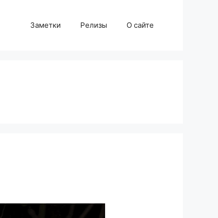
Заметки
Релизы
О сайте