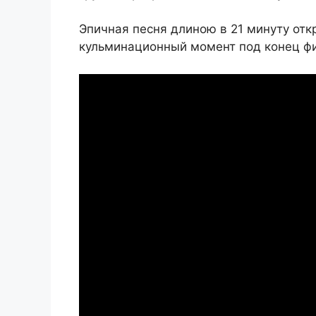
Эпичная песня длиною в 21 минуту отк
кульминационный момент под конец фил