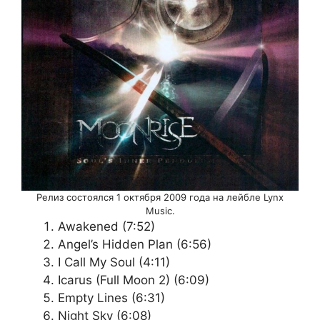
Релиз состоялся 1 октября 2009 года на лейбле Lynx
Music.
Awakened (7:52)
Angel’s Hidden Plan (6:56)
I Call My Soul (4:11)
Icarus (Full Moon 2) (6:09)
Empty Lines (6:31)
Night Sky (6:08)