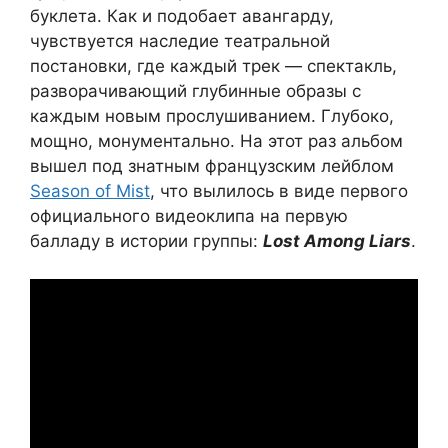
буклета. Как и подобает авангарду,
чувствуется наследие театральной
постановки, где каждый трек — спектакль,
разворачивающий глубинные образы с
каждым новым прослушиванием. Глубоко,
мощно, монументально. На этот раз альбом
вышел под знатным французским лейблом
Season of Mist
, что вылилось в виде первого
официального видеоклипа на первую
балладу в истории группы:
Lost Among Liars
.