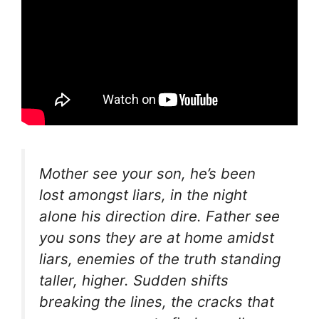
Mother see your son, he’s been
lost amongst liars, in the night
alone his direction dire. Father see
you sons they are at home amidst
liars, enemies of the truth standing
taller, higher. Sudden shifts
breaking the lines, the cracks that